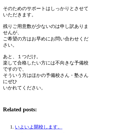
そのためのサポートはしっかりとさせて
いただきます。
残りご用意数が少ないのは申し訳ありま
せんが、
ご希望の方はお早めにお問い合わせくだ
さい。
あと、１つだけ。
楽して合格したい方には不向きな予備校
ですので、
そういう方はほかの予備校さん・塾さん
にぜひ
いかれてください。
Related posts:
いよいよ開校します。