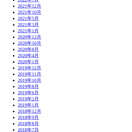
2021年12月
2021年10月
2021年5月
2021年3月
2021年1月
2020年12月
2020年10月
2020年8月
2020年4月
2020年1月
2019年12月
2019年11月
2019年10月
2019年8月
2019年6月
2019年2月
2019年1月
2018年12月
2018年9月
2018年8月
2018年7月