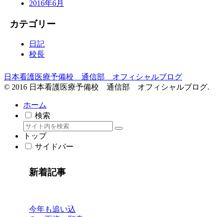
2016年6月
カテゴリー
日記
校長
日本看護医療予備校 通信部 オフィシャルブログ
© 2016 日本看護医療予備校 通信部 オフィシャルブログ.
ホーム
検索
トップ
サイドバー
新着記事
今年も追い込