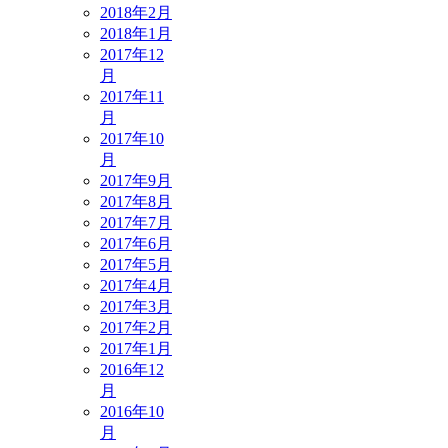
2018年2月
2018年1月
2017年12
月
2017年11
月
2017年10
月
2017年9月
2017年8月
2017年7月
2017年6月
2017年5月
2017年4月
2017年3月
2017年2月
2017年1月
2016年12
月
2016年10
月