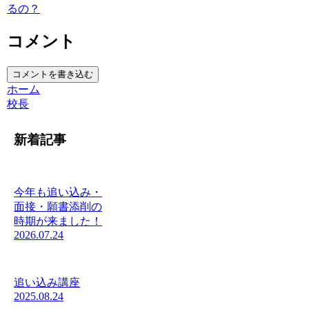
るの？
コメント
コメントを書き込む
ホーム
校長
新着記事
今年も追い込み・
面接・願書添削の
時期が来ました！
2026.07.24
追い込み講座
2025.08.24