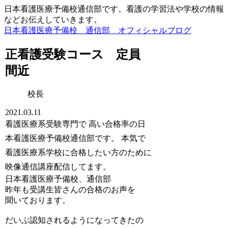
日本看護医療予備校通信部です。看護の学習法や学校の情報
などお伝えしていきます。
日本看護医療予備校 通信部 オフィシャルブログ
正看護受験コース 定員
間近
校長
2021.03.11
看護医療系受験専門で
高い合格率の日
本看護医療予備校通信部です。
本気で
看護医療系学校に合格したい方のために
映像通信講座配信してます。
日本看護医療予備校、通信部
昨年も受講生皆さんの合格のお声を
聞いております。
だいぶ認知されるようになってきたの