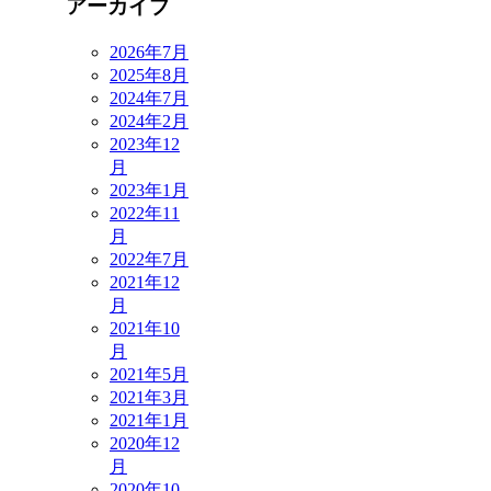
アーカイブ
2026年7月
2025年8月
2024年7月
2024年2月
2023年12
月
2023年1月
2022年11
月
2022年7月
2021年12
月
2021年10
月
2021年5月
2021年3月
2021年1月
2020年12
月
2020年10