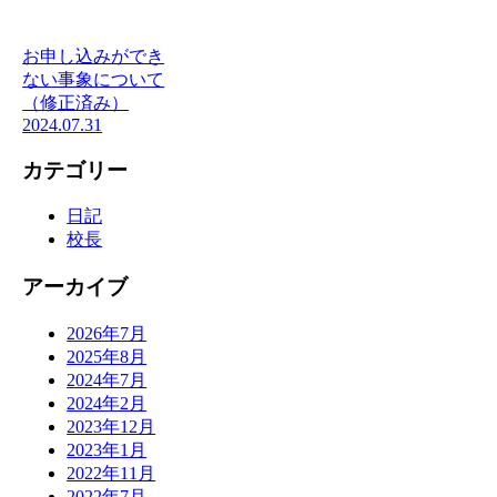
お申し込みができ
ない事象について
（修正済み）
2024.07.31
カテゴリー
日記
校長
アーカイブ
2026年7月
2025年8月
2024年7月
2024年2月
2023年12月
2023年1月
2022年11月
2022年7月