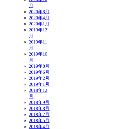
月
2020年8月
2020年4月
2020年1月
2019年12
月
2019年11
月
2019年10
月
2019年8月
2019年6月
2019年2月
2019年1月
2018年12
月
2018年9月
2018年8月
2018年7月
2018年5月
2018年4月