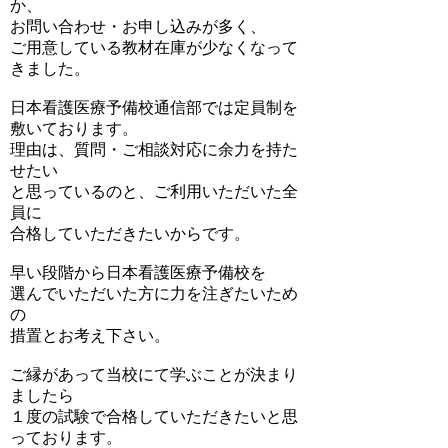
か、
お問い合わせ・お申し込みが多く、
ご用意している教材在庫が少なくなって
きました。
日本看護医療予備校通信部では定員制を
敷いております。
理由は、質問・ご相談対応に余力を持た
せたい
と思っているのと、ご利用いただいた全
員に
合格していただきたいからです。
早い段階から日本看護医療予備校を
選んでいただいた方に力を注ぎたいため
の
措置とお考え下さい。
ご縁があって当校にて学ぶことが決まり
ましたら
１度の試験で合格していただきたいと思
っております。