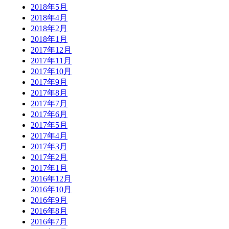
2018年5月
2018年4月
2018年2月
2018年1月
2017年12月
2017年11月
2017年10月
2017年9月
2017年8月
2017年7月
2017年6月
2017年5月
2017年4月
2017年3月
2017年2月
2017年1月
2016年12月
2016年10月
2016年9月
2016年8月
2016年7月