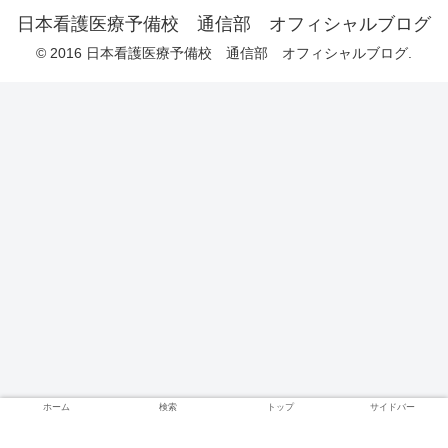
日本看護医療予備校 通信部 オフィシャルブログ
© 2016 日本看護医療予備校 通信部 オフィシャルブログ.
ホーム
検索
トップ
サイドバー