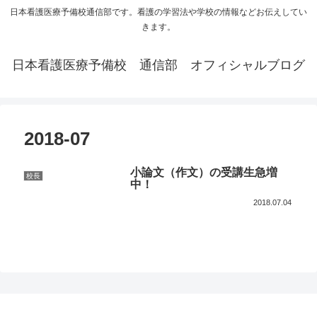
日本看護医療予備校通信部です。看護の学習法や学校の情報などお伝えしてい
きます。
日本看護医療予備校 通信部 オフィシャルブログ
2018-07
小論文（作文）の受講生急増
校長
中！
2018.07.04