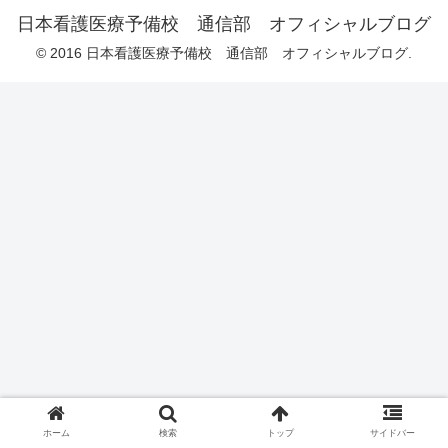
日本看護医療予備校 通信部 オフィシャルブログ
© 2016 日本看護医療予備校 通信部 オフィシャルブログ.
ホーム
検索
トップ
サイドバー