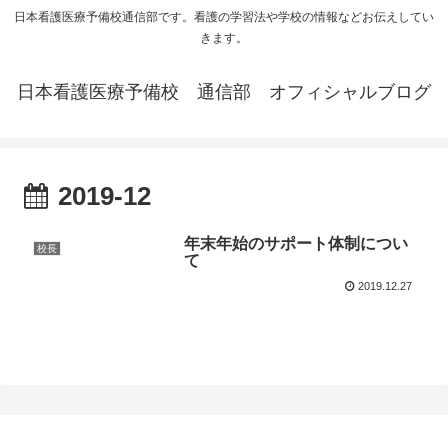
日本看護医療予備校通信部です。看護の学習法や学校の情報などお伝えしてい
きます。
日本看護医療予備校 通信部 オフィシャルブログ
2019-12
年末年始のサポート体制につい
校長
て
2019.12.27