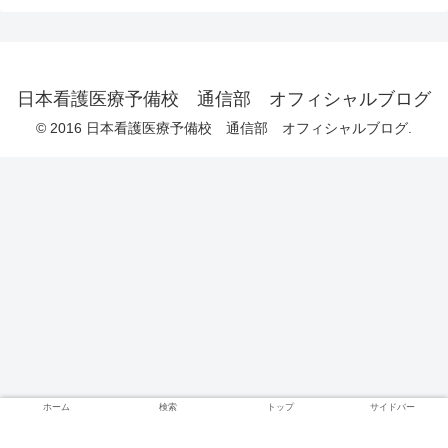
日本看護医療予備校 通信部 オフィシャルブログ
© 2016 日本看護医療予備校 通信部 オフィシャルブログ.
ホーム
検索
トップ
サイドバー