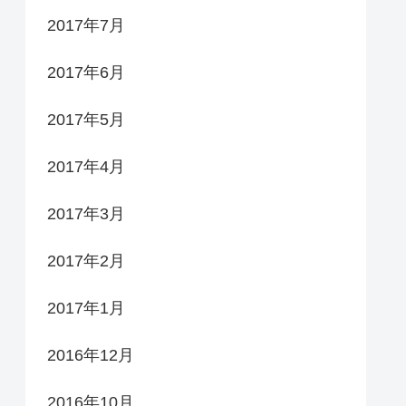
2017年7月
2017年6月
2017年5月
2017年4月
2017年3月
2017年2月
2017年1月
2016年12月
2016年10月