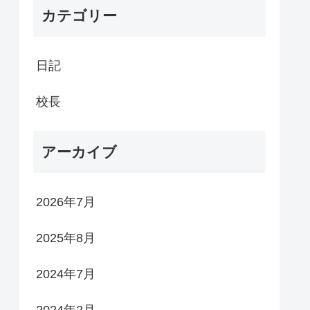
カテゴリー
日記
校長
アーカイブ
2026年7月
2025年8月
2024年7月
2024年2月