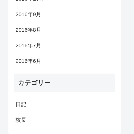
2016年9月
2016年8月
2016年7月
2016年6月
カテゴリー
日記
校長