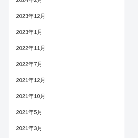
2023年12月
2023年1月
2022年11月
2022年7月
2021年12月
2021年10月
2021年5月
2021年3月