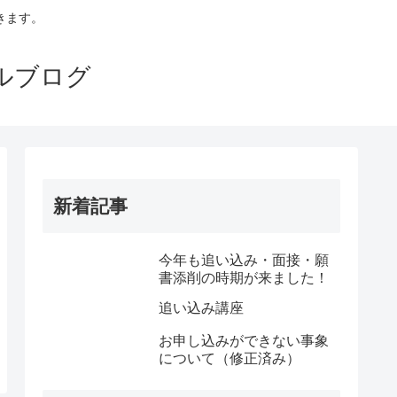
きます。
ルブログ
新着記事
今年も追い込み・面接・願
書添削の時期が来ました！
追い込み講座
お申し込みができない事象
について（修正済み）