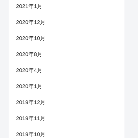
2021年1月
2020年12月
2020年10月
2020年8月
2020年4月
2020年1月
2019年12月
2019年11月
2019年10月