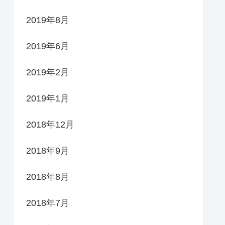
2019年8月
2019年6月
2019年2月
2019年1月
2018年12月
2018年9月
2018年8月
2018年7月