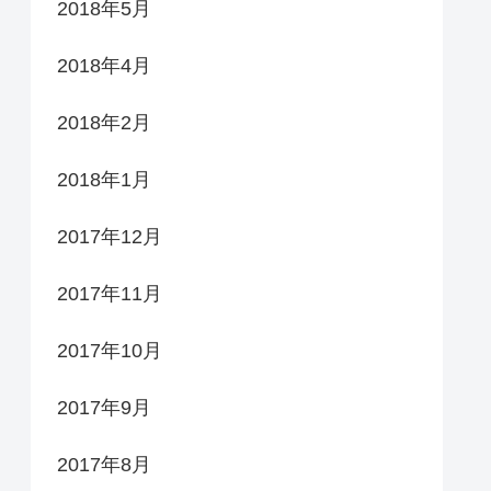
2018年5月
2018年4月
2018年2月
2018年1月
2017年12月
2017年11月
2017年10月
2017年9月
2017年8月