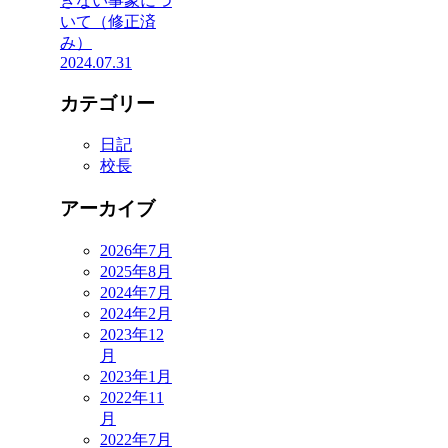
きない事象につ
いて（修正済
み）
2024.07.31
カテゴリー
日記
校長
アーカイブ
2026年7月
2025年8月
2024年7月
2024年2月
2023年12
月
2023年1月
2022年11
月
2022年7月