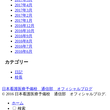
2017年4月
2017年3月
2017年2月
2017年1月
2016年12月
2016年10月
2016年9月
2016年8月
2016年7月
2016年6月
カテゴリー
日記
校長
日本看護医療予備校 通信部 オフィシャルブログ
© 2016 日本看護医療予備校 通信部 オフィシャルブログ.
ホーム
検索