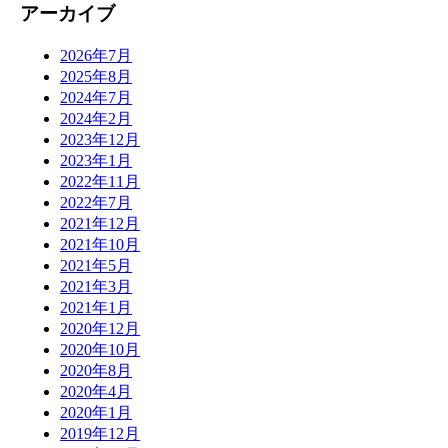
アーカイブ
2026年7月
2025年8月
2024年7月
2024年2月
2023年12月
2023年1月
2022年11月
2022年7月
2021年12月
2021年10月
2021年5月
2021年3月
2021年1月
2020年12月
2020年10月
2020年8月
2020年4月
2020年1月
2019年12月