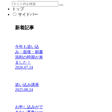
トップ
サイドバー
新着記事
今年も追い込
み・面接・願書
添削の時期が来
ました！
2026.07.24
追い込み講座
2025.08.24
お申し込みがで