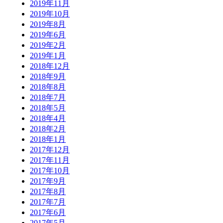
2019年11月
2019年10月
2019年8月
2019年6月
2019年2月
2019年1月
2018年12月
2018年9月
2018年8月
2018年7月
2018年5月
2018年4月
2018年2月
2018年1月
2017年12月
2017年11月
2017年10月
2017年9月
2017年8月
2017年7月
2017年6月
2017年5月