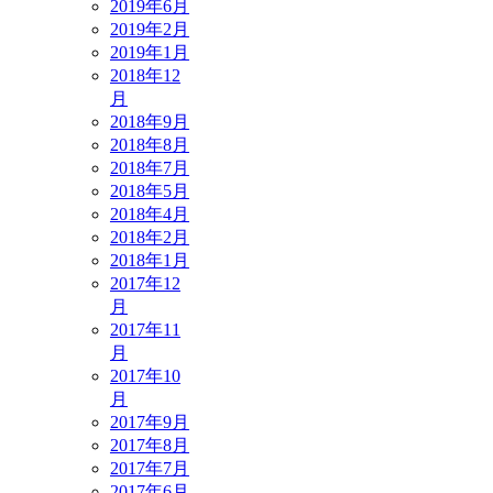
2019年6月
2019年2月
2019年1月
2018年12
月
2018年9月
2018年8月
2018年7月
2018年5月
2018年4月
2018年2月
2018年1月
2017年12
月
2017年11
月
2017年10
月
2017年9月
2017年8月
2017年7月
2017年6月