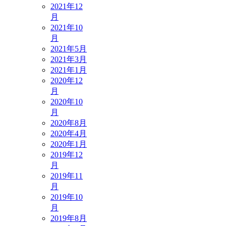
2021年12
月
2021年10
月
2021年5月
2021年3月
2021年1月
2020年12
月
2020年10
月
2020年8月
2020年4月
2020年1月
2019年12
月
2019年11
月
2019年10
月
2019年8月