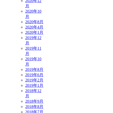
2020年12
月
2020年10
月
2020年8月
2020年4月
2020年1月
2019年12
月
2019年11
月
2019年10
月
2019年8月
2019年6月
2019年2月
2019年1月
2018年12
月
2018年9月
2018年8月
2018年7月