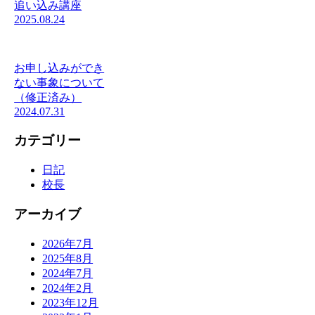
追い込み講座
2025.08.24
お申し込みができ
ない事象について
（修正済み）
2024.07.31
カテゴリー
日記
校長
アーカイブ
2026年7月
2025年8月
2024年7月
2024年2月
2023年12月