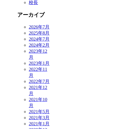
校長
アーカイブ
2026年7月
2025年8月
2024年7月
2024年2月
2023年12
月
2023年1月
2022年11
月
2022年7月
2021年12
月
2021年10
月
2021年5月
2021年3月
2021年1月