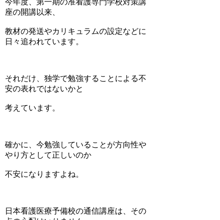
今年度、第一期の准看護専門学校対策講
座の開講以来、
教材の発送やカリキュラムの設定などに
日々追われています。
それだけ、独学で勉強することによる不
安の表れではないかと
考えています。
確かに、今勉強していることが方向性や
やり方として正しいのか
不安になりますよね。
日本看護医療予備校の通信講座は、その