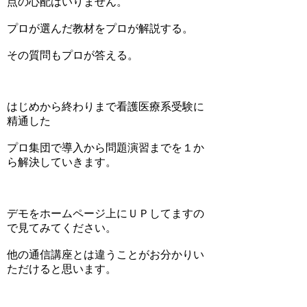
点の心配はいりません。
プロが選んだ教材をプロが解説する。
その質問もプロが答える。
はじめから終わりまで看護医療系受験に
精通した
プロ集団で導入から問題演習までを１か
ら解決していきます。
デモをホームページ上にＵＰしてますの
で見てみてください。
他の通信講座とは違うことがお分かりい
ただけると思います。