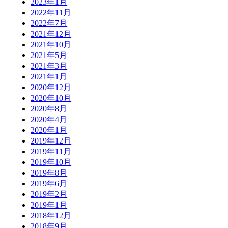
2023年1月
2022年11月
2022年7月
2021年12月
2021年10月
2021年5月
2021年3月
2021年1月
2020年12月
2020年10月
2020年8月
2020年4月
2020年1月
2019年12月
2019年11月
2019年10月
2019年8月
2019年6月
2019年2月
2019年1月
2018年12月
2018年9月