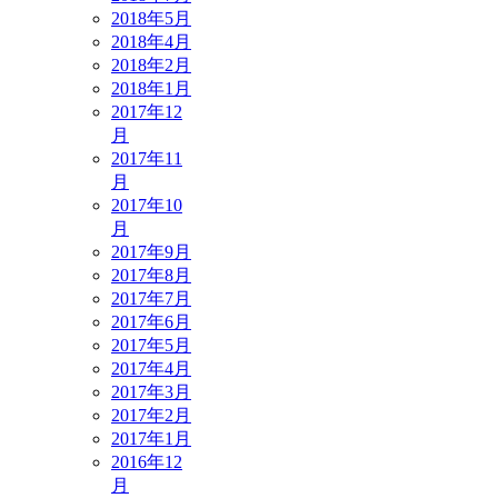
2018年5月
2018年4月
2018年2月
2018年1月
2017年12
月
2017年11
月
2017年10
月
2017年9月
2017年8月
2017年7月
2017年6月
2017年5月
2017年4月
2017年3月
2017年2月
2017年1月
2016年12
月