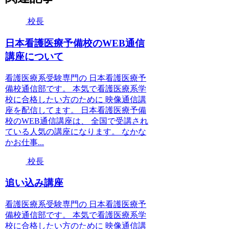
校長
日本看護医療予備校のWEB通信
講座について
看護医療系受験専門の 日本看護医療予
備校通信部です。 本気で看護医療系学
校に合格したい方のために 映像通信講
座を配信してます。 日本看護医療予備
校のWEB通信講座は、 全国で受講され
ている人気の講座になります。 なかな
かお仕事...
校長
追い込み講座
看護医療系受験専門の 日本看護医療予
備校通信部です。 本気で看護医療系学
校に合格したい方のために 映像通信講