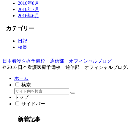
2016年8月
2016年7月
2016年6月
カテゴリー
日記
校長
日本看護医療予備校 通信部 オフィシャルブログ
© 2016 日本看護医療予備校 通信部 オフィシャルブログ.
ホーム
検索
トップ
サイドバー
新着記事