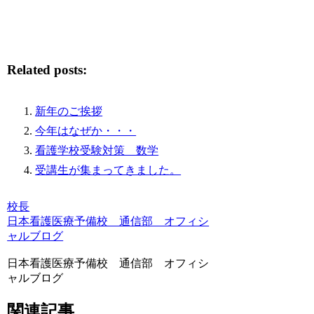
Related posts:
新年のご挨拶
今年はなぜか・・・
看護学校受験対策 数学
受講生が集まってきました。
校長
日本看護医療予備校 通信部 オフィシ
ャルブログ
日本看護医療予備校 通信部 オフィシ
ャルブログ
関連記事