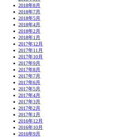
2018年8月
2018年7月
2018年5月
2018年4月
2018年2月
2018年1月
2017年12月
2017年11月
2017年10月
2017年9月
2017年8月
2017年7月
2017年6月
2017年5月
2017年4月
2017年3月
2017年2月
2017年1月
2016年12月
2016年10月
2016年9月