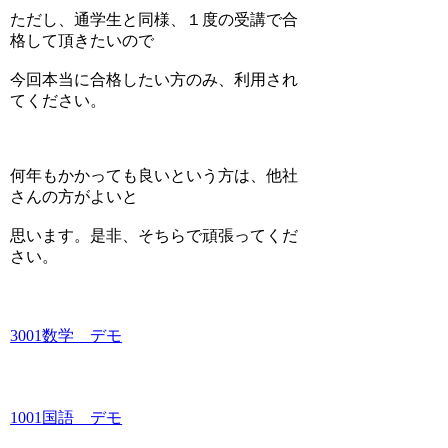
ただし、通学生と同様、１度の受講で合
格して頂きたいので
今回本当に合格したい方のみ、利用され
てください。
何年もかかっても良いという方は、他社
さんの方がよいと
思います。是非、そちらで頑張ってくだ
さい。
3001数学 デモ
1001国語 デモ