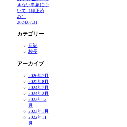
きない事象につ
いて（修正済
み）
2024.07.31
カテゴリー
日記
校長
アーカイブ
2026年7月
2025年8月
2024年7月
2024年2月
2023年12
月
2023年1月
2022年11
月