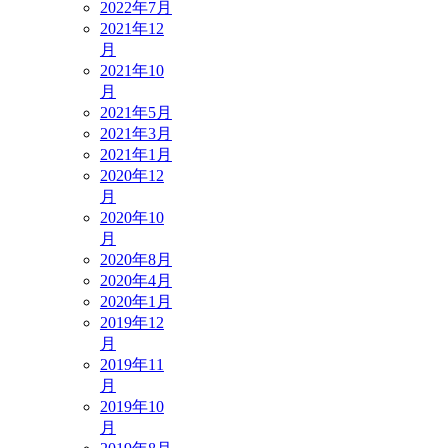
2022年7月
2021年12
月
2021年10
月
2021年5月
2021年3月
2021年1月
2020年12
月
2020年10
月
2020年8月
2020年4月
2020年1月
2019年12
月
2019年11
月
2019年10
月