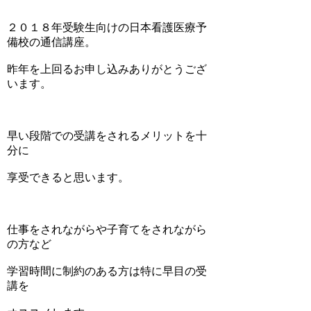
２０１８年受験生向けの日本看護医療予
備校の通信講座。
昨年を上回るお申し込みありがとうござ
います。
早い段階での受講をされるメリットを十
分に
享受できると思います。
仕事をされながらや子育てをされながら
の方など
学習時間に制約のある方は特に早目の受
講を