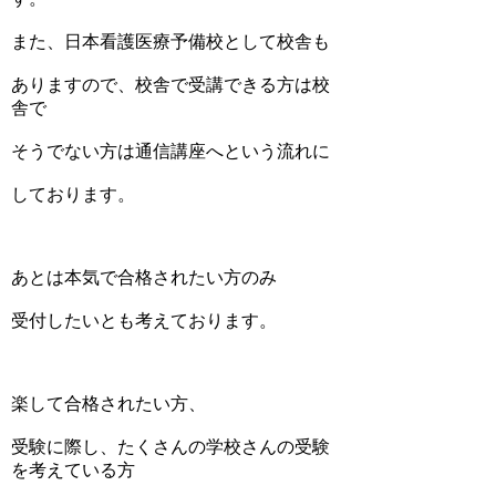
また、日本看護医療予備校として校舎も
ありますので、校舎で受講できる方は校
舎で
そうでない方は通信講座へという流れに
しております。
あとは本気で合格されたい方のみ
受付したいとも考えております。
楽して合格されたい方、
受験に際し、たくさんの学校さんの受験
を考えている方