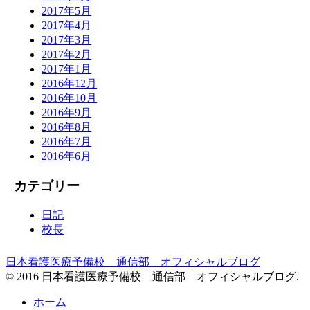
2017年5月
2017年4月
2017年3月
2017年2月
2017年1月
2016年12月
2016年10月
2016年9月
2016年8月
2016年7月
2016年6月
カテゴリー
日記
校長
日本看護医療予備校 通信部 オフィシャルブログ
© 2016 日本看護医療予備校 通信部 オフィシャルブログ.
ホーム