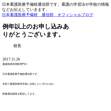
日本看護医療予備校通信部です。看護の学習法や学校の情報
などお伝えしていきます。
日本看護医療予備校 通信部 オフィシャルブログ
例年以上のお申し込みあ
りがとうございます。
校長
2017.11.26
看護医療系受験専門の
日本看護医療予備校通信部です。
本気で看護医療系学校に合格したい方のために
映像通信講座を配信してます。