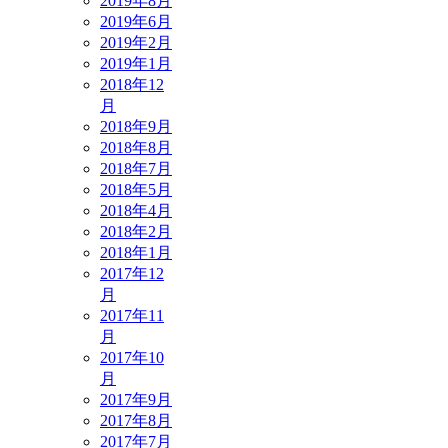
2019年8月
2019年6月
2019年2月
2019年1月
2018年12
月
2018年9月
2018年8月
2018年7月
2018年5月
2018年4月
2018年2月
2018年1月
2017年12
月
2017年11
月
2017年10
月
2017年9月
2017年8月
2017年7月