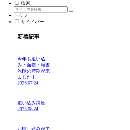
検索
トップ
サイドバー
新着記事
今年も追い込
み・面接・願書
添削の時期が来
ました！
2026.07.24
追い込み講座
2025.08.24
お申し込みがで