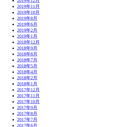
2019年12月
2019年11月
2019年10月
2019年8月
2019年6月
2019年2月
2019年1月
2018年12月
2018年9月
2018年8月
2018年7月
2018年5月
2018年4月
2018年2月
2018年1月
2017年12月
2017年11月
2017年10月
2017年9月
2017年8月
2017年7月
2017年6月