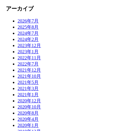
アーカイブ
2026年7月
2025年8月
2024年7月
2024年2月
2023年12月
2023年1月
2022年11月
2022年7月
2021年12月
2021年10月
2021年5月
2021年3月
2021年1月
2020年12月
2020年10月
2020年8月
2020年4月
2020年1月