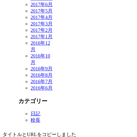
2017年6月
2017年5月
2017年4月
2017年3月
2017年2月
2017年1月
2016年12
月
2016年10
月
2016年9月
2016年8月
2016年7月
2016年6月
カテゴリー
日記
校長
タイトルとURLをコピーしました