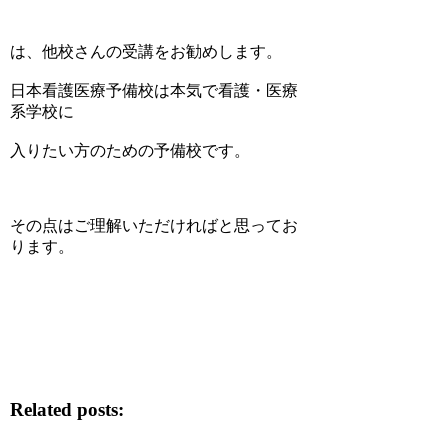
は、他校さんの受講をお勧めします。
日本看護医療予備校は本気で看護・医療
系学校に
入りたい方のための予備校です。
その点はご理解いただければと思ってお
ります。
Related posts: