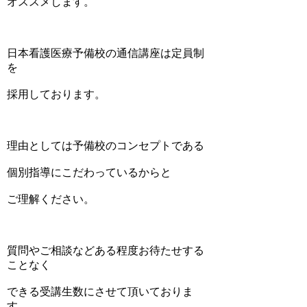
オススメします。
日本看護医療予備校の通信講座は定員制
を
採用しております。
理由としては予備校のコンセプトである
個別指導にこだわっているからと
ご理解ください。
質問やご相談などある程度お待たせする
ことなく
できる受講生数にさせて頂いておりま
す。