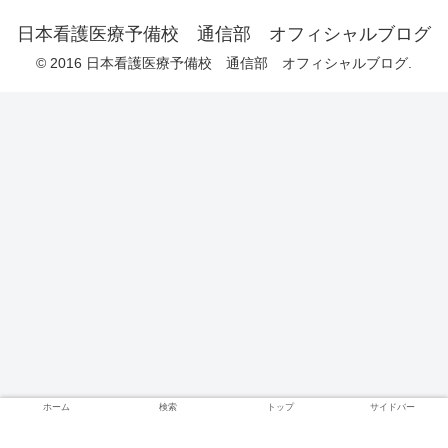
日本看護医療予備校 通信部 オフィシャルブログ
© 2016 日本看護医療予備校 通信部 オフィシャルブログ.
ホーム
検索
トップ
サイドバー